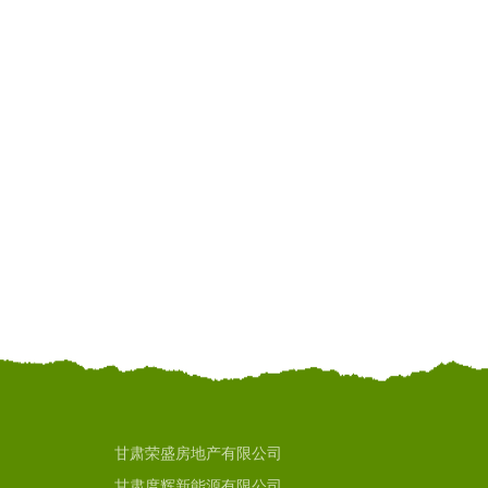
甘肃荣盛房地产有限公司
甘肃度辉新能源有限公司