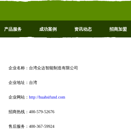
产品服务
成功案例
资讯动态
招商加盟
企业名称：台湾众达智能制造有限公司
企业地址：台湾
企业网站：
http://huahsifund.com
招商热线：400-579-52676
售后服务：400-367-59924