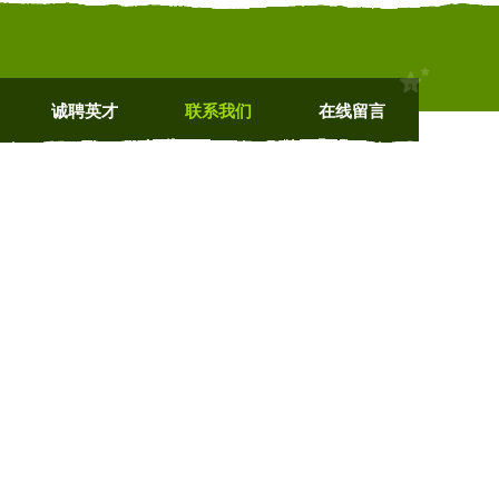
诚聘英才
联系我们
在线留言