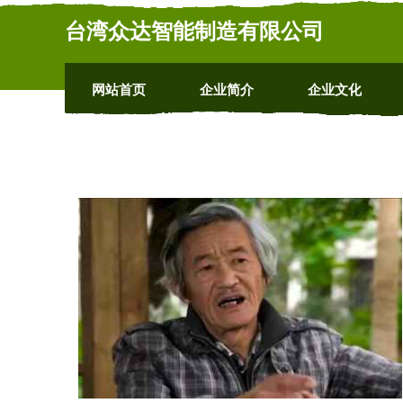
台湾众达智能制造有限公司
网站首页
企业简介
企业文化